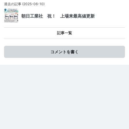
過去の記事
(2025-06-10)
朝日工業社 祝！ 上場来最高値更新
記事一覧
コメントを書く