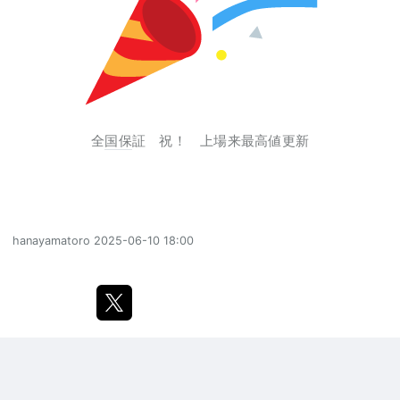
全
国保
証 祝！ 上場来最高値更新
hanayamatoro
2025-06-10 18:00