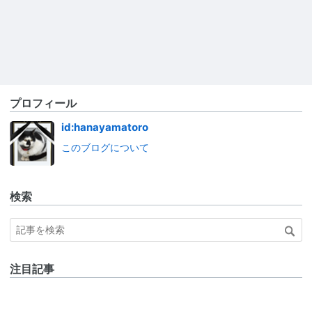
プロフィール
id:hanayamatoro
このブログについて
検索
注目記事