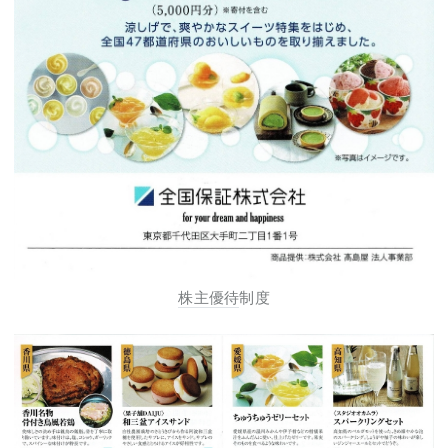
株主優待
制度