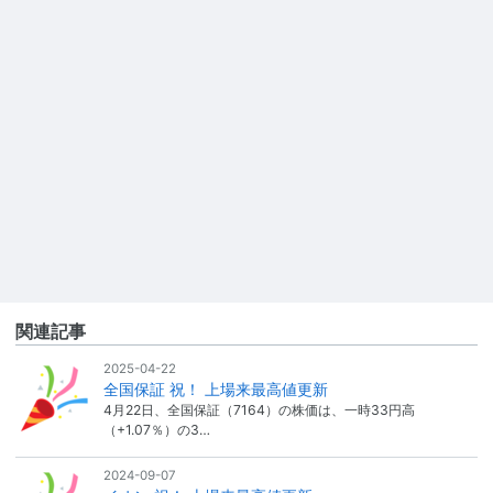
関連記事
2025-04-22
全国保証 祝！ 上場来最高値更新
4月22日、全国保証（7164）の株価は、一時33円高
（+1.07％）の3…
2024-09-07